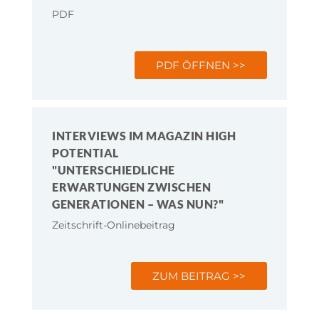
PDF
PDF ÖFFNEN >>
INTERVIEWS IM MAGAZIN HIGH
POTENTIAL
"UNTERSCHIEDLICHE
ERWARTUNGEN ZWISCHEN
GENERATIONEN – WAS NUN?"
Zeitschrift-Onlinebeitrag
ZUM BEITRAG >>