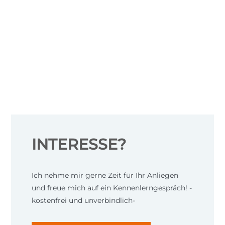
INTERESSE?
Ich nehme mir gerne Zeit für Ihr Anliegen
und freue mich auf ein Kennenlerngespräch! -
kostenfrei und unverbindlich-