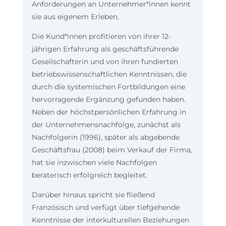
Anforderungen an Unternehmer*innen kennt
sie aus eigenem Erleben.
Die Kund*innen profitieren von ihrer 12-
jährigen Erfahrung als geschäftsführende
Gesellschafterin und von ihren fundierten
betriebswissenschaftlichen Kenntnissen, die
durch die systemischen Fortbildungen eine
hervorragende Ergänzung gefunden haben.
Neben der höchstpersönlichen Erfahrung in
der Unternehmensnachfolge, zunächst als
Nachfolgerin (1996), später als abgebende
Geschäftsfrau (2008) beim Verkauf der Firma,
hat sie inzwischen viele Nachfolgen
beraterisch erfolgreich begleitet.
Darüber hinaus spricht sie fließend
Französisch und verfügt über tiefgehende
Kenntnisse der interkulturellen Beziehungen