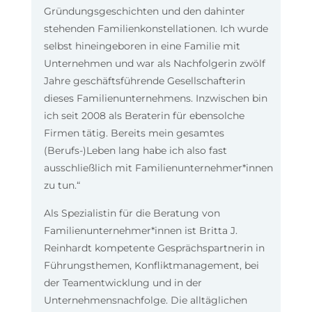
Gründungsgeschichten und den dahinter
stehenden Familienkonstellationen. Ich wurde
selbst hineingeboren in eine Familie mit
Unternehmen und war als Nachfolgerin zwölf
Jahre geschäftsführende Gesellschafterin
dieses Familienunternehmens. Inzwischen bin
ich seit 2008 als Beraterin für ebensolche
Firmen tätig. Bereits mein gesamtes
(Berufs-)Leben lang habe ich also fast
ausschließlich mit Familienunternehmer*innen
zu tun.“
Als Spezialistin für die Beratung von
Familienunternehmer*innen ist Britta J.
Reinhardt kompetente Gesprächspartnerin in
Führungsthemen, Konfliktmanagement, bei
der Teamentwicklung und in der
Unternehmensnachfolge. Die alltäglichen