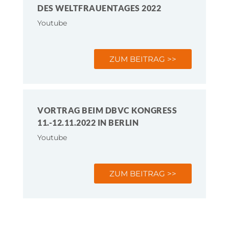
DES WELTFRAUENTAGES 2022
Youtube
ZUM BEITRAG >>
VORTRAG BEIM DBVC KONGRESS
11.-12.11.2022 IN BERLIN
Youtube
ZUM BEITRAG >>