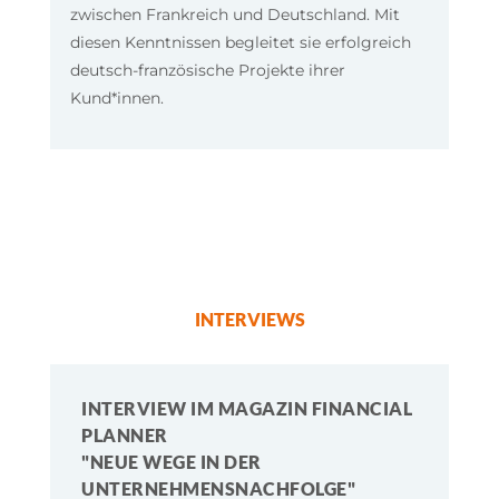
zwischen Frankreich und Deutschland. Mit
diesen Kenntnissen begleitet sie erfolgreich
deutsch-französische Projekte ihrer
Kund*innen.
INTERVIEWS
INTERVIEW IM MAGAZIN FINANCIAL
PLANNER
"NEUE WEGE IN DER
UNTERNEHMENSNACHFOLGE"