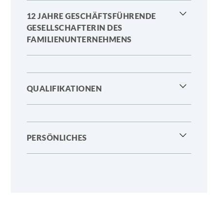
12 JAHRE GESCHÄFTSFÜHRENDE
GESELLSCHAFTERIN DES
FAMILIENUNTERNEHMENS
QUALIFIKATIONEN
PERSÖNLICHES