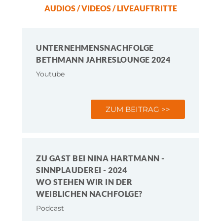
AUDIOS / VIDEOS / LIVEAUFTRITTE
UNTERNEHMENSNACHFOLGE
BETHMANN JAHRESLOUNGE 2024
Youtube
ZUM BEITRAG >>
ZU GAST BEI NINA HARTMANN -
SINNPLAUDEREI - 2024
WO STEHEN WIR IN DER
WEIBLICHEN NACHFOLGE?
Podcast