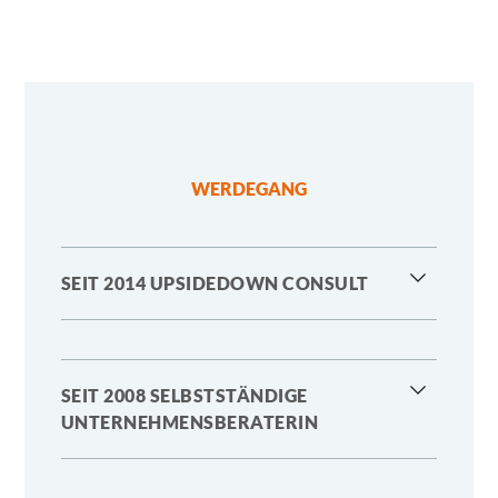
WERDEGANG
SEIT 2014 UPSIDEDOWN CONSULT
SEIT 2008 SELBSTSTÄNDIGE
UNTERNEHMENSBERATERIN