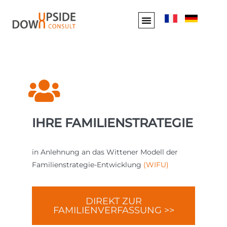
IHRE FAMILIENSTRATEGIE
in Anlehnung an das Wittener Modell der
Familienstrategie-Entwicklung
(WIFU)
DIREKT ZUR
FAMILIENVERFASSUNG >>