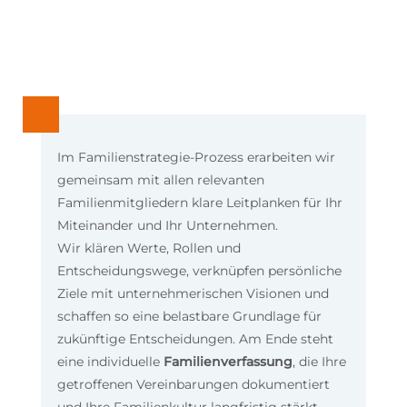
Im Familienstrategie-Prozess erarbeiten wir
gemeinsam mit allen relevanten
Familienmitgliedern klare Leitplanken für Ihr
Miteinander und Ihr Unternehmen.
Wir klären Werte, Rollen und
Entscheidungswege, verknüpfen persönliche
Ziele mit unternehmerischen Visionen und
schaffen so eine belastbare Grundlage für
zukünftige Entscheidungen. Am Ende steht
eine individuelle
Familienverfassung
, die Ihre
getroffenen Vereinbarungen dokumentiert