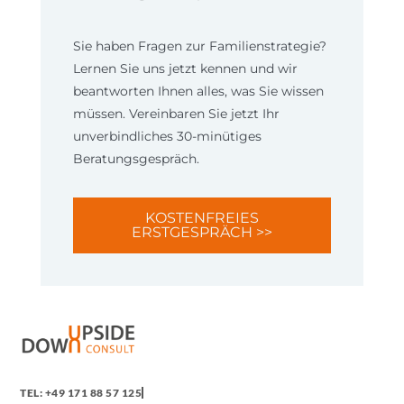
Sie haben Fragen zur Familienstrategie?
Lernen Sie uns jetzt kennen und wir
beantworten Ihnen alles, was Sie wissen
müssen. Vereinbaren Sie jetzt Ihr
unverbindliches 30-minütiges
Beratungsgespräch.
KOSTENFREIES
ERSTGESPRÄCH >>
TEL: +49 171 88 57 125