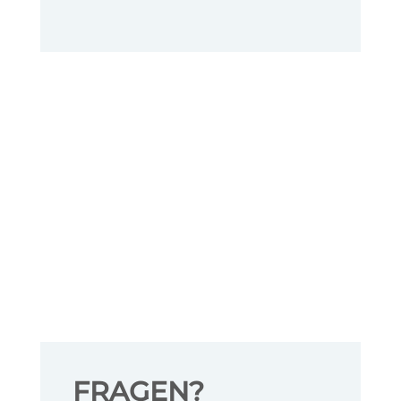
FRAGEN?