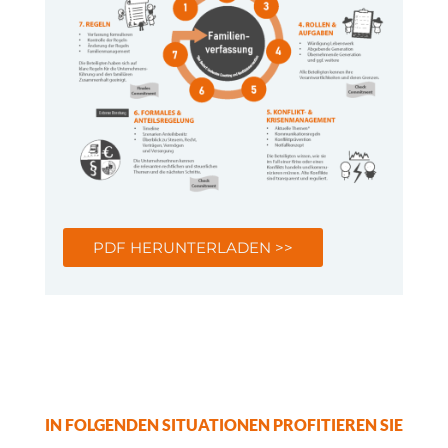
PDF HERUNTERLADEN >>
IN FOLGENDEN SITUATIONEN PROFITIEREN SIE