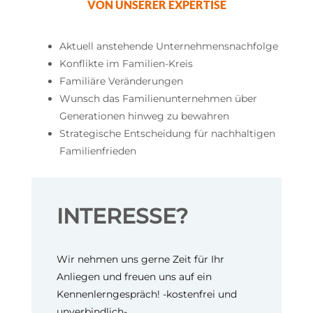
VON UNSERER EXPERTISE
Aktuell anstehende Unternehmensnachfolge
Konflikte im Familien-Kreis
Familiäre Veränderungen
Wunsch das Familienunternehmen über
Generationen hinweg zu bewahren
Strategische Entscheidung für nachhaltigen
Familienfrieden
INTERESSE?
Wir nehmen uns gerne Zeit für Ihr
Anliegen und freuen uns auf ein
Kennenlerngespräch! -kostenfrei und
unverbindlich-