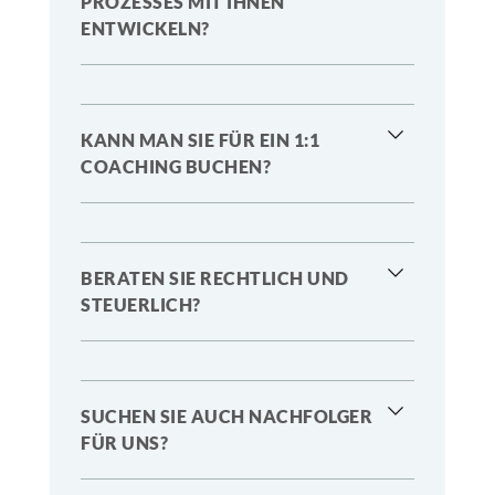
PROZESSES MIT IHNEN
ENTWICKELN?
KANN MAN SIE FÜR EIN 1:1
COACHING BUCHEN?
BERATEN SIE RECHTLICH UND
STEUERLICH?
SUCHEN SIE AUCH NACHFOLGER
FÜR UNS?