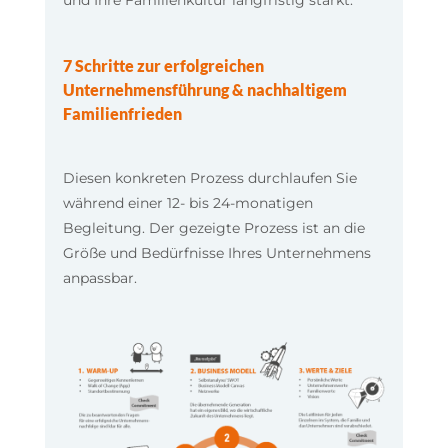
und Ihre Familienkultur langfristig stärkt.
7 Schritte zur erfolgreichen
Unternehmensführung & nachhaltigem
Familienfrieden
Diesen konkreten Prozess durchlaufen Sie
während einer 12- bis 24-monatigen
Begleitung. Der gezeigte Prozess ist an die
Größe und Bedürfnisse Ihres Unternehmens
anpassbar.